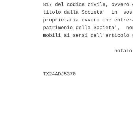
817 del codice civile, ovvero 
titolo dalla Societa'  in  sos
proprietaria ovvero che entrer
patrimonio della Societa',  no
mobili ai sensi dell'articolo 
                        notaio