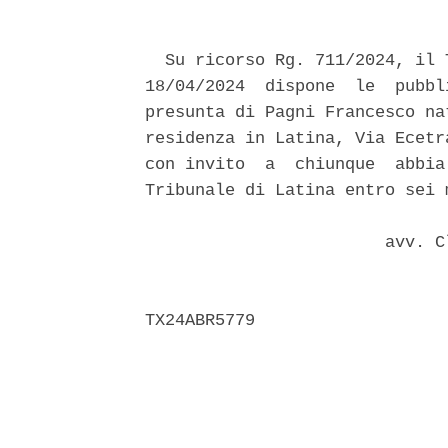
  Su ricorso Rg. 711/2024, il 
18/04/2024  dispone  le  pubbl
presunta di Pagni Francesco na
residenza in Latina, Via Ecetr
con invito  a  chiunque  abbia
Tribunale di Latina entro sei 
                        avv. C