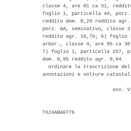
classe 4, are 01 ca 31, reddit
foglio 1, particella 44, porz.
reddito dom. 0,29 reddito agr.
porz. AA, seminativo, classe 3
reddito agr. 16,78; 6) foglio 
arbor., classe 4, are 05 ca 30
7) foglio 1, particella 257, p
dom. 0,95 reddito agr. 0,84. 

  ordinare la trascrizione del
annotazioni e volture catastali
                        avv. V