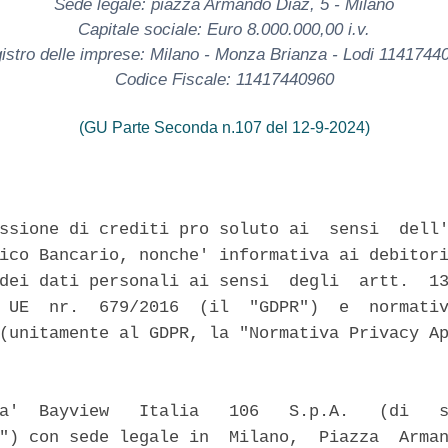
Sede legale: piazza Armando Diaz, 5 - Milano
Capitale sociale: Euro 8.000.000,00 i.v.
istro delle imprese: Milano - Monza Brianza - Lodi 1141744
Codice Fiscale: 11417440960
(GU Parte Seconda n.107 del 12-9-2024)