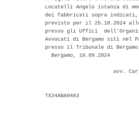
Locatelli Angelo istanza di me
dei fabbricati sopra indicati,
previsto per il 25.10.2024 all
presso gli Uffici  dell'Organi
Avvocati di Bergamo siti nel P
presso il Tribunale di Bergamo
  Bergamo, 18.09.2024 

                      avv. Car