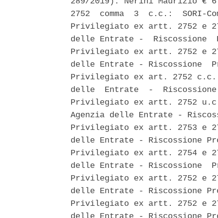
289/2019): Nerini Maurizio € 6
2752  comma  3  c.c.:  SORI-Co
Privilegiato ex artt. 2752 e 2
delle Entrate -  Riscossione  
Privilegiato ex artt. 2752 e 2
delle Entrate - Riscossione  P
Privilegiato ex art. 2752 c.c.
delle  Entrate  -  Riscossione
Privilegiato ex artt. 2752 u.c
Agenzia delle Entrate - Riscos
Privilegiato ex artt. 2753 e 2
delle Entrate - Riscossione Pr
Privilegiato ex artt. 2754 e 2
delle Entrate - Riscossione  P
Privilegiato ex artt. 2752 e 2
delle Entrate - Riscossione Pr
Privilegiato ex artt. 2752 e 2
delle Entrate - Riscossione Pr