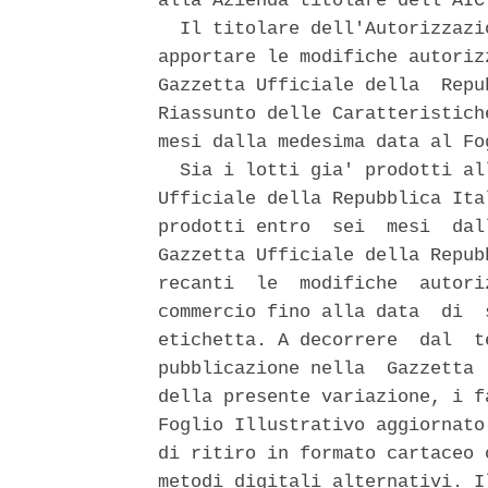
alla Azienda titolare dell'AIC.
  Il titolare dell'Autorizzazi
apportare le modifiche autoriz
Gazzetta Ufficiale della  Repu
Riassunto delle Caratteristich
mesi dalla medesima data al Fo
  Sia i lotti gia' prodotti al
Ufficiale della Repubblica Ita
prodotti entro  sei  mesi  dal
Gazzetta Ufficiale della Repub
recanti  le  modifiche  autori
commercio fino alla data  di  
etichetta. A decorrere  dal  t
pubblicazione nella  Gazzetta 
della presente variazione, i f
Foglio Illustrativo aggiornato
di ritiro in formato cartaceo 
metodi digitali alternativi. I