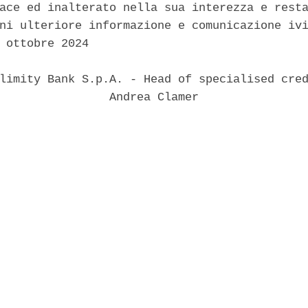
ace ed inalterato nella sua interezza e resta
ni ulteriore informazione e comunicazione ivi
 ottobre 2024 

limity Bank S.p.A. - Head of specialised cred
                Andrea Clamer 
