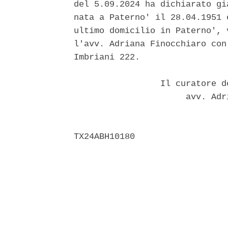
del 5.09.2024 ha dichiarato gi
nata a Paterno' il 28.04.1951 
ultimo domicilio in Paterno', 
l'avv. Adriana Finocchiaro con
Imbriani 222. 

                 Il curatore d
                      avv. Adr