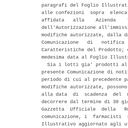
paragrafi del Foglio Illustrat
alle confezioni  sopra  elenca
affidata   alla    Azienda    
dell'Autorizzazione all'immiss
modifiche autorizzate, dalla d
Comunicazione   di   notifica 
Caratteristiche del Prodotto; 
medesima data al Foglio Illust
  Sia i lotti gia' prodotti al
presente Comunicazione di noti
periodo di cui al precedente p
modifiche autorizzate, possono
alla data  di  scadenza  del  
decorrere dal termine di 30 gi
Gazzetta  Ufficiale  della   R
comunicazione, i  farmacisti  
Illustrativo aggiornato agli u