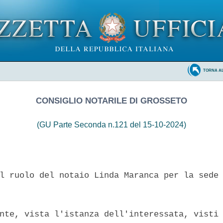
TORNA A
CONSIGLIO NOTARILE DI GROSSETO
(GU Parte Seconda n.121 del 15-10-2024)
l ruolo del notaio Linda Maranca per la sede 
nte, vista l'istanza dell'interessata, visti 