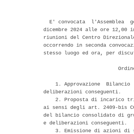
  E' convocata  l'Assemblea  g
dicembre 2024 alle ore 12,00 i
riunioni del Centro Direzional
occorrendo in seconda convocaz
stesso luogo ed ora, per discu
                         Ordin
    1. Approvazione  Bilancio 
deliberazioni conseguenti. 

    2. Proposta di incarico tr
ai sensi degli art. 2409-bis C
del bilancio consolidato di gr
e deliberazioni conseguenti. 

    3. Emissione di azioni di 