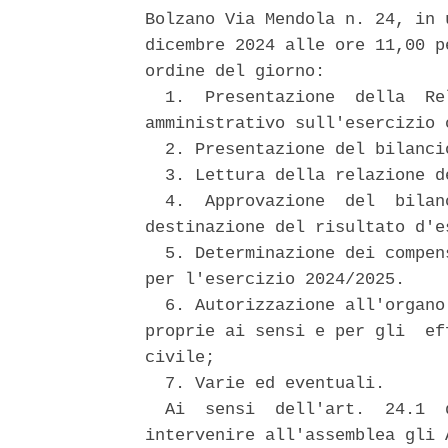
Bolzano Via Mendola n. 24, in 
dicembre 2024 alle ore 11,00 p
ordine del giorno: 

  1.  Presentazione  della  Re
amministrativo sull'esercizio 
  2. Presentazione del bilanci
  3. Lettura della relazione de
  4.  Approvazione  del  bilan
destinazione del risultato d'e
  5. Determinazione dei compen
per l'esercizio 2024/2025. 

  6. Autorizzazione all'organo
proprie ai sensi e per gli  ef
civile; 

  7. Varie ed eventuali. 

  Ai  sensi  dell'art.  24.1  
intervenire all'assemblea gli 