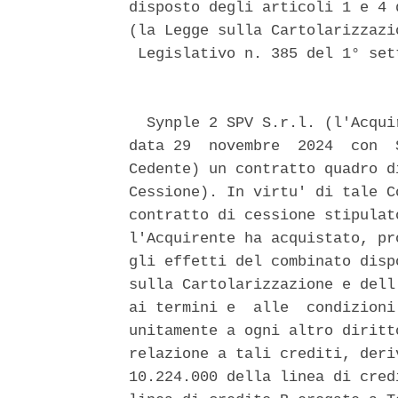
disposto degli articoli 1 e 4 
(la Legge sulla Cartolarizzazi
 Legislativo n. 385 del 1° set
  Synple 2 SPV S.r.l. (l'Acqui
data 29  novembre  2024  con  
Cedente) un contratto quadro d
Cessione). In virtu' di tale C
contratto di cessione stipulat
l'Acquirente ha acquistato, pr
gli effetti del combinato disp
sulla Cartolarizzazione e dell
ai termini e  alle  condizioni
unitamente a ogni altro diritt
relazione a tali crediti, deri
10.224.000 della linea di cred