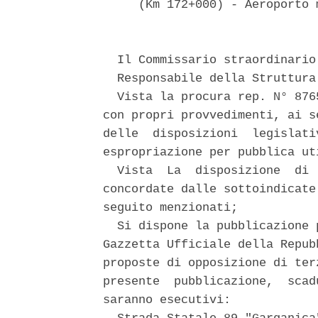
     (Km 172+000) - Aeroporto 
  Il Commissario straordinario 
  Responsabile della Struttura
  Vista la procura rep. N° 876
con propri provvedimenti, ai s
delle  disposizioni  legislati
espropriazione per pubblica ut
  Vista  La  disposizione  di 
concordate dalle sottoindicate
seguito menzionati; 

  Si dispone la pubblicazione 
Gazzetta Ufficiale della Repub
proposte di opposizione di ter
presente  pubblicazione,  scad
saranno esecutivi: 
