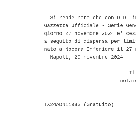
  Si rende noto che con D.D. i
Gazzetta Ufficiale - Serie Gen
giorno 27 novembre 2024 e' ces
a seguito di dispensa per limi
nato a Nocera Inferiore il 27 
  Napoli, 29 novembre 2024 

                            Il 
                         notai