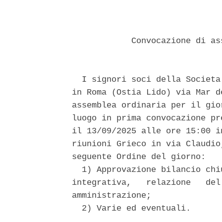
            Convocazione di as
  I signori soci della Societa
in Roma (Ostia Lido) via Mar d
assemblea ordinaria per il gio
luogo in prima convocazione pr
il 13/09/2025 alle ore 15:00 i
riunioni Grieco in via Claudio
seguente Ordine del giorno: 

  1) Approvazione bilancio chi
integrativa,   relazione   del
amministrazione; 

  2) Varie ed eventuali. 
