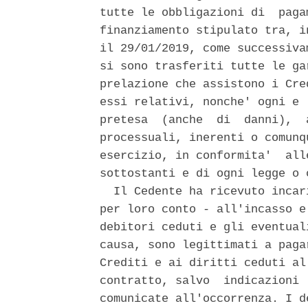
tutte le obbligazioni di  paga
finanziamento stipulato tra, i
il 29/01/2019, come successiva
si sono trasferiti tutte le ga
prelazione che assistono i Cre
essi relativi, nonche' ogni e 
pretesa  (anche  di  danni),  
processuali, inerenti o comunq
esercizio, in conformita'  all
sottostanti e di ogni legge o 
  Il Cedente ha ricevuto incar
per loro conto - all'incasso e
debitori ceduti e gli eventual
causa, sono legittimati a paga
Crediti e ai diritti ceduti al
contratto, salvo  indicazioni 
comunicate all'occorrenza. I d