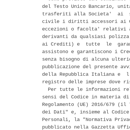
del Testo Unico Bancario, unit
trasferiti alla Societa'  ai  
civile i diritti accessori ai 
eccezioni o facolta' relativi 
derivanti da qualsiasi polizza
ai Crediti) e  tutte  le  gara
assistono e garantiscono i Cre
senza bisogno di alcuna ulteri
pubblicazione del presente avv
della Repubblica Italiana e  l
registro delle imprese dove ri
  Per tutte le informazioni re
sensi del Codice in materia di
Regolamento (UE) 2016/679 (il 
dei Dati" e, insieme al Codice
Personali, la "Normativa Priva
pubblicato nella Gazzetta Uffi