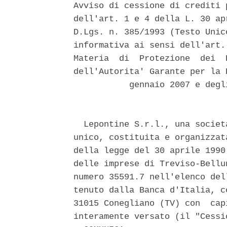
Avviso di cessione di crediti 
dell'art. 1 e 4 della L. 30 ap
D.Lgs. n. 385/1993 (Testo Unic
informativa ai sensi dell'art.
Materia  di  Protezione  dei  
dell'Autorita' Garante per la 
           gennaio 2007 e degl
  Lepontine S.r.l., una societ
unico, costituita e organizzat
della legge del 30 aprile 1990
delle imprese di Treviso-Bellu
numero 35591.7 nell'elenco del
tenuto dalla Banca d'Italia, c
31015 Conegliano (TV) con  cap
interamente versato (il "Cessio