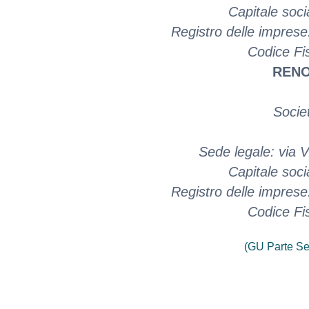
Capitale soci
Registro delle impres
Codice Fi
RENO
Socie
Sede legale: via V.
Capitale soci
Registro delle impres
Codice Fi
(GU Parte Se