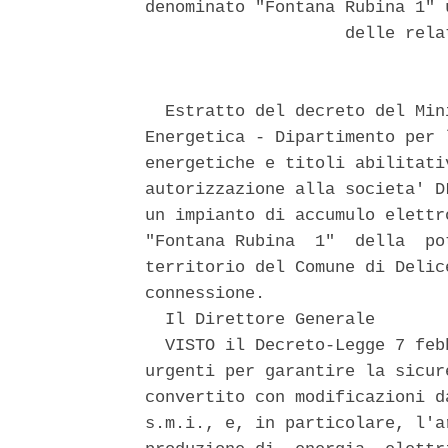
denominato "Fontana Rubina 1" 
                    delle rela
  Estratto del decreto del Min
Energetica - Dipartimento per 
energetiche e titoli abilitati
autorizzazione alla societa' D
un impianto di accumulo elettr
"Fontana Rubina  1"  della  po
territorio del Comune di Delic
connessione. 

  Il Direttore Generale 

  VISTO il Decreto-Legge 7 feb
urgenti per garantire la sicur
convertito con modificazioni d
s.m.i., e, in particolare, l'a