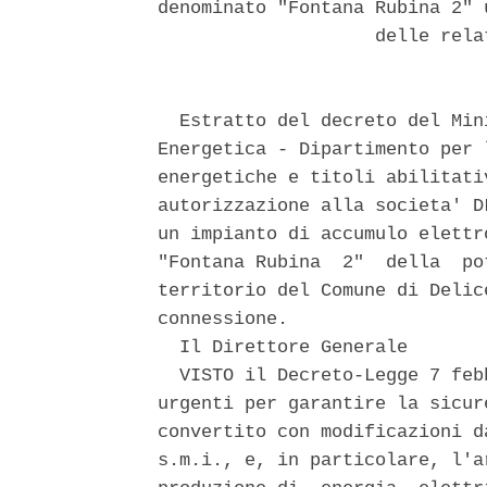
denominato "Fontana Rubina 2" 
                    delle rela
  Estratto del decreto del Min
Energetica - Dipartimento per 
energetiche e titoli abilitati
autorizzazione alla societa' D
un impianto di accumulo elettr
"Fontana Rubina  2"  della  po
territorio del Comune di Delic
connessione. 

  Il Direttore Generale 

  VISTO il Decreto-Legge 7 feb
urgenti per garantire la sicur
convertito con modificazioni d
s.m.i., e, in particolare, l'a