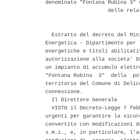
denominato "Fontana Rubina 3" 
                    delle rela
  Estratto del decreto del Min
Energetica - Dipartimento per 
energetiche e titoli abilitati
autorizzazione alla societa' D
un impianto di accumulo elettr
"Fontana Rubina  3"  della  po
territorio del Comune di Delic
connessione. 

  Il Direttore Generale 

  VISTO il Decreto-Legge 7 feb
urgenti per garantire la sicur
convertito con modificazioni d
s.m.i., e, in particolare, l'a