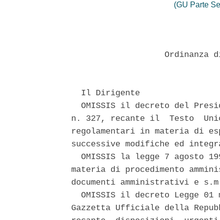
(GU Parte Se
                   Ordinanza d
  Il Dirigente 

  OMISSIS il decreto del Presi
n. 327, recante il  Testo  Uni
regolamentari in materia di es
successive modifiche ed integr
  OMISSIS la legge 7 agosto 19
materia di procedimento ammini
documenti amministrativi e s.m.
  OMISSIS il decreto Legge 01 
Gazzetta Ufficiale della Repub