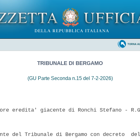
TORNA A
TRIBUNALE DI BERGAMO
(GU Parte Seconda n.15 del 7-2-2026)
ore eredita' giacente di Ronchi Stefano - R.G
nte del Tribunale di Bergamo con decreto  del