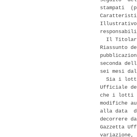
stampati  (p
Caratteristi
Illustrativo
responsabili
  Il Titolar
Riassunto de
pubblicazion
seconda dell
sei mesi dal
  Sia i lott
Ufficiale de
che i lotti 
modifiche au
alla data  d
decorrere da
Gazzetta Uff
variazione, 