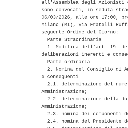
all'Assemblea degli Azionisti 
sono convocati, in seduta stra
06/03/2026, alle ore 17:00, pr
Milano (MI), via Fratelli Ruff
seguente Ordine del Giorno: 

  Parte Straordinaria 

  1. Modifica dell'art. 19  de
deliberazioni inerenti e conseg
  Parte ordinaria 

  2. Nomina del Consiglio di A
e conseguenti: 

  2.1. determinazione del nume
Amministrazione; 

  2.2. determinazione della du
Amministrazione; 

  2.3. nomina dei componenti d
  2.4. nomina del Presidente d