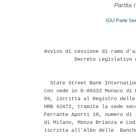
Partita
(GU Parte Se
Avviso di cessione di ramo d'a
          Decreto Legislativo 
  State Street Bank Internatio
con sede in D-80333 Monaco di 
59, iscritta al Registro delle
HRB 42872, tramite la sede sec
Ferrante Aporti 10, numero di 
di Milano, Monza Brianza e Lod
iscritta all'Albo delle  Banch