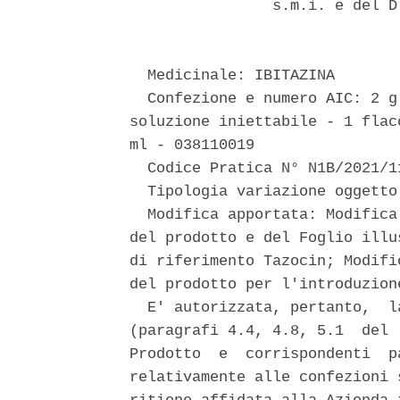
                s.m.i. e del D
  Medicinale: IBITAZINA 

  Confezione e numero AIC: 2 g
soluzione iniettabile - 1 flac
ml - 038110019 

  Codice Pratica N° N1B/2021/1
  Tipologia variazione oggetto
  Modifica apportata: Modifica
del prodotto e del Foglio illu
di riferimento Tazocin; Modifi
del prodotto per l'introduzion
  E' autorizzata, pertanto,  l
(paragrafi 4.4, 4.8, 5.1  del 
Prodotto  e  corrispondenti  p
relativamente alle confezioni 