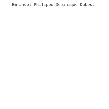
     Emmanuel Philippe Dominique Dubost 
