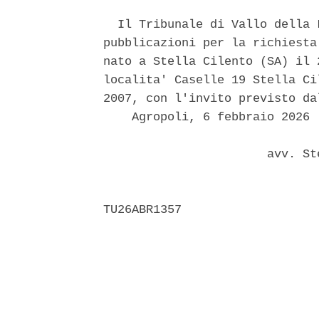
  Il Tribunale di Vallo della 
pubblicazioni per la richiesta
nato a Stella Cilento (SA) il 
localita' Caselle 19 Stella Ci
2007, con l'invito previsto da
    Agropoli, 6 febbraio 2026 

                       avv. St