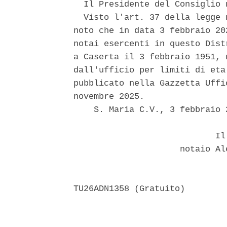
  Il Presidente del Consiglio 
  Visto l'art. 37 della legge 
noto che in data 3 febbraio 20
notai esercenti in questo Dist
a Caserta il 3 febbraio 1951, 
dall'ufficio per limiti di eta
pubblicato nella Gazzetta Uffi
novembre 2025. 

    S. Maria C.V., 3 febbraio 2
                            Il 
                     notaio Al