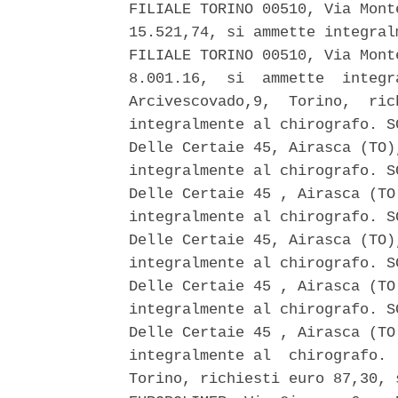
FILIALE TORINO 00510, Via Mont
15.521,74, si ammette integral
FILIALE TORINO 00510, Via Mont
8.001.16,  si  ammette  integr
Arcivescovado,9,  Torino,  ric
integralmente al chirografo. S
Delle Certaie 45, Airasca (TO)
integralmente al chirografo. S
Delle Certaie 45 , Airasca (TO
integralmente al chirografo. S
Delle Certaie 45, Airasca (TO)
integralmente al chirografo. S
Delle Certaie 45 , Airasca (TO
integralmente al chirografo. S
Delle Certaie 45 , Airasca (TO
integralmente al  chirografo. 
Torino, richiesti euro 87,30, 