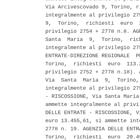
Via Arcivescovado 9, Torino, r
integralmente al privilegio 27
9,  Torino,  richiesti  euro  
privilegio 2754 + 2778 n.8. AG
Santa  Maria  9,  Torino,  ric
integralmente al privilegio 27
ENTRATE-DIREZIONE REGIONALE  P
Torino,  richiesti  euro  113.
privilegio 2752 + 2778 n.18). 
Via  Santa  Maria  9,  Torino,
integralmente al privilegio 27
- RISCOSSIONE, Via Santa Maria
ammette integralmente al privi
DELLE ENTRATE - RISCOSSIONE, V
euro 13.455,61, si ammette int
2778 n. 19. AGENZIA DELLE ENTR
Torino,  richiesti  euro  20.4