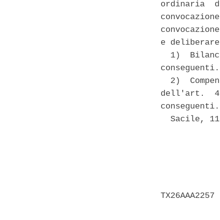
ordinaria  d
convocazione
convocazione
e deliberare
  1)  Bilanc
conseguenti. 
  2)  Compen
dell'art.  4
conseguenti. 
  Sacile, 11
            
            