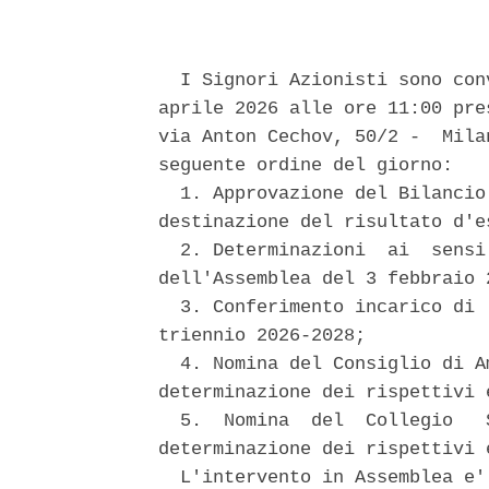
  I Signori Azionisti sono con
aprile 2026 alle ore 11:00 pre
via Anton Cechov, 50/2 -  Mila
seguente ordine del giorno: 

  1. Approvazione del Bilancio
destinazione del risultato d'es
  2. Determinazioni  ai  sensi
dell'Assemblea del 3 febbraio 2
  3. Conferimento incarico di 
triennio 2026-2028; 

  4. Nomina del Consiglio di A
determinazione dei rispettivi e
  5.  Nomina  del  Collegio   
determinazione dei rispettivi e
  L'intervento in Assemblea e'