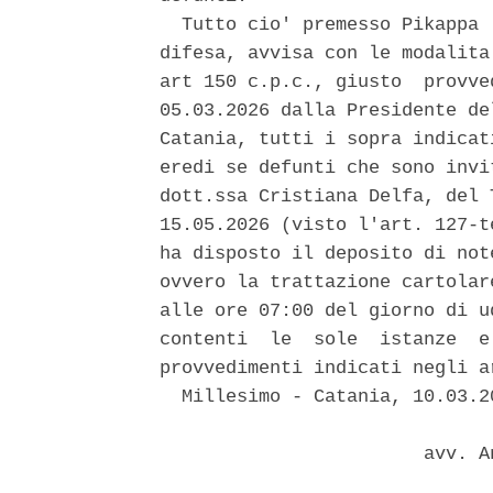
  Tutto cio' premesso Pikappa 
difesa, avvisa con le modalita
art 150 c.p.c., giusto  provve
05.03.2026 dalla Presidente de
Catania, tutti i sopra indicat
eredi se defunti che sono invi
dott.ssa Cristiana Delfa, del 
15.05.2026 (visto l'art. 127-t
ha disposto il deposito di not
ovvero la trattazione cartolar
alle ore 07:00 del giorno di u
contenti  le  sole  istanze  e
provvedimenti indicati negli a
  Millesimo - Catania, 10.03.20
                        avv. A