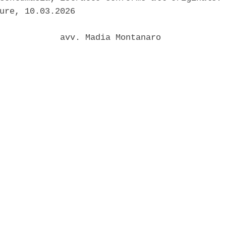
ure, 10.03.2026 

            avv. Madia Montanaro 
