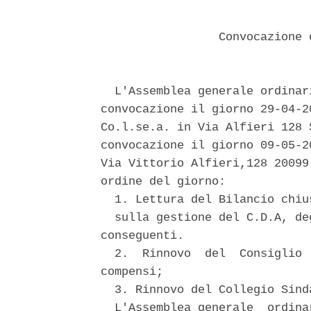
                 Convocazione 
  L'Assemblea generale ordinar
convocazione il giorno 29-04-2
Co.l.se.a. in Via Alfieri 128 
convocazione il giorno 09-05-2
Via Vittorio Alfieri,128 20099
ordine del giorno: 

  1. Lettura del Bilancio chiu
  sulla gestione del C.D.A, de
conseguenti. 

  2.  Rinnovo  del  Consiglio 
compensi; 

  3. Rinnovo del Collegio Sind
  L'Assemblea generale  ordina