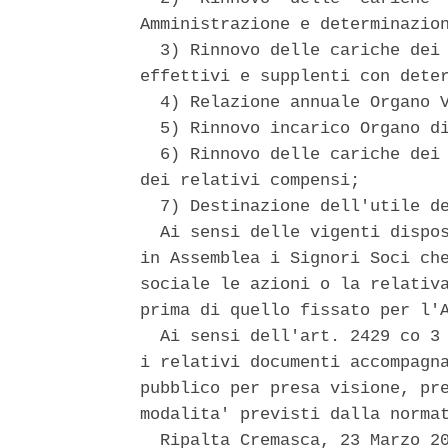
Amministrazione e determinazion
  3) Rinnovo delle cariche dei 
effettivi e supplenti con deter
  4) Relazione annuale Organo V
  5) Rinnovo incarico Organo di
  6) Rinnovo delle cariche dei 
dei relativi compensi; 

  7) Destinazione dell'utile de
  Ai sensi delle vigenti dispos
in Assemblea i Signori Soci che
sociale le azioni o la relativa
prima di quello fissato per l'A
  Ai sensi dell'art. 2429 co 3 
i relativi documenti accompagna
pubblico per presa visione, pre
modalita' previsti dalla normat
  Ripalta Cremasca, 23 Marzo 20