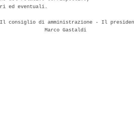
ri ed eventuali. 

Il consiglio di amministrazione - Il presiden
               Marco Gastaldi 
