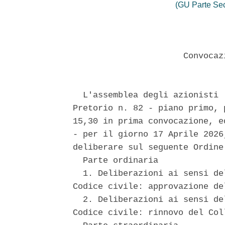
(GU Parte Se
                      Convocaz
  L'assemblea degli azionisti 
Pretorio n. 82 - piano primo, 
15,30 in prima convocazione, e
- per il giorno 17 Aprile 2026
deliberare sul seguente Ordine 
  Parte ordinaria 

  1. Deliberazioni ai sensi de
Codice civile: approvazione de
  2. Deliberazioni ai sensi de
Codice civile: rinnovo del Col