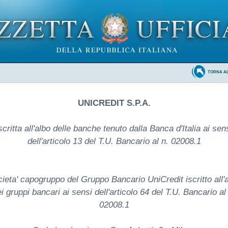
TORNA A
UNICREDIT S.P.A.
scritta all'albo delle banche tenuto dalla Banca d'Italia ai sen
dell'articolo 13 del T.U. Bancario al n. 02008.1
ieta' capogruppo del Gruppo Bancario UniCredit iscritto all'
i gruppi bancari ai sensi dell'articolo 64 del T.U. Bancario al
02008.1