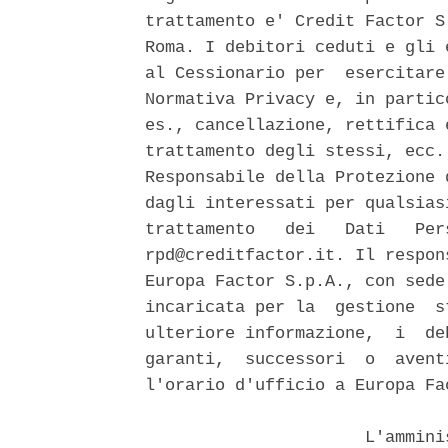
trattamento e' Credit Factor S
Roma. I debitori ceduti e gli 
al Cessionario per  esercitare
Normativa Privacy e, in partic
es., cancellazione, rettifica 
trattamento degli stessi, ecc.
Responsabile della Protezione 
dagli interessati per qualsias
trattamento   dei   Dati   Per
rpd@creditfactor.it. Il respon
Europa Factor S.p.A., con sede
incaricata per la  gestione  s
ulteriore informazione,  i  de
garanti,  successori  o  avent
l'orario d'ufficio a Europa Fa
                      L'ammini