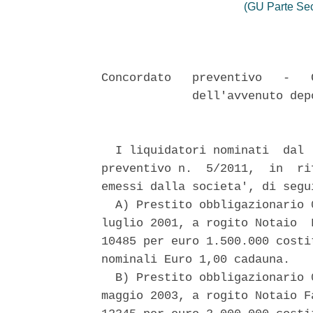
(GU Parte Se
Concordato   preventivo   -   
             dell'avvenuto dep
  I liquidatori nominati  dal 
preventivo n.  5/2011,  in  ri
emessi dalla societa', di segu
  A) Prestito obbligazionario 
luglio 2001, a rogito Notaio  
10485 per euro 1.500.000 costi
nominali Euro 1,00 cadauna. 

  B) Prestito obbligazionario 
maggio 2003, a rogito Notaio F