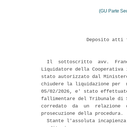
(GU Parte Se
                Deposito atti 
  Il  sottoscritto  avv.  Fran
Liquidatore della Cooperativa 
stato autorizzato dal Minister
chiudere la liquidazione per  
05/02/2026, e' stato effettuat
fallimentare del Tribunale di 
corredato  da  un  relazione  
prosecuzione della procedura. 

  Stante l'assoluta incapienza