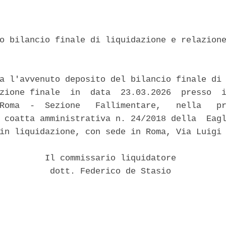
o bilancio finale di liquidazione e relazione
a l'avvenuto deposito del bilancio finale di 
zione finale  in  data  23.03.2026  presso  i
Roma  -  Sezione   Fallimentare,   nella   pr
 coatta amministrativa n. 24/2018 della  Eagl
in liquidazione, con sede in Roma, Via Luigi 
         Il commissario liquidatore 

          dott. Federico de Stasio 
