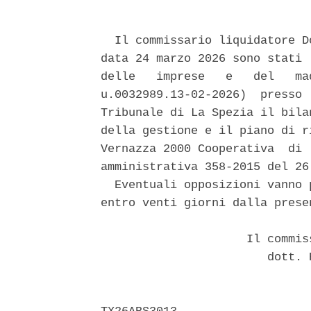
  Il commissario liquidatore D
data 24 marzo 2026 sono stati 
delle   imprese   e   del   ma
u.0032989.13-02-2026)  presso 
Tribunale di La Spezia il bila
della gestione e il piano di r
Vernazza 2000 Cooperativa  di 
amministrativa 358-2015 del 26
  Eventuali opposizioni vanno 
entro venti giorni dalla prese
                     Il commis
                        dott. 