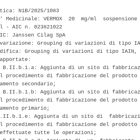
tica: N1B/2025/1083 

' Medicinale: VERMOX  20  mg/ml  sospensione 
l - AIC n. 023821022 

IC: Janssen Cilag SpA 

variazione: Grouping di variazioni di tipo IA
difica: Grouping di variazioni di tipo IAIN, 
apportate: 

 B.II.b.1.a: Aggiunta di un sito di fabbricaz
l procedimento di fabbricazione del prodotto 
amento secondario; 

 B.II.b.1.b: Aggiunta di un sito di fabbricaz
l procedimento di fabbricazione del prodotto 
amento primario; 

.II.b.1.e: Aggiunta di un sito di  fabbricazi
l procedimento di fabbricazione del prodotto 
effettuate tutte le operazioni; 
