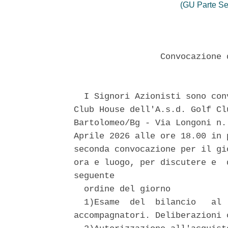
(GU Parte Se
                 Convocazione 
  I Signori Azionisti sono con
Club House dell'A.s.d. Golf Cl
Bartolomeo/Bg - Via Longoni n.
Aprile 2026 alle ore 18.00 in 
seconda convocazione per il gi
ora e luogo, per discutere e  
seguente 

  ordine del giorno 

  1)Esame  del  bilancio   al 
accompagnatori. Deliberazioni c