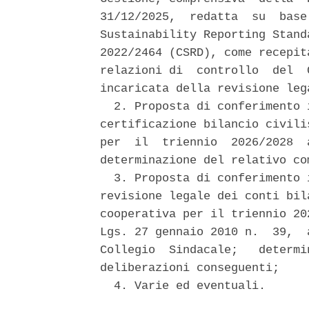
31/12/2025,  redatta  su  base
Sustainability Reporting Stand
2022/2464 (CSRD), come recepit
relazioni di  controllo  del  
incaricata della revisione leg
  2. Proposta di conferimento 
certificazione bilancio civili
per  il  triennio  2026/2028  
determinazione del relativo co
  3. Proposta di conferimento 
revisione legale dei conti bil
cooperativa per il triennio 20
Lgs. 27 gennaio 2010 n.  39,  
Collegio  Sindacale;   determi
deliberazioni conseguenti; 

  4. Varie ed eventuali. 
